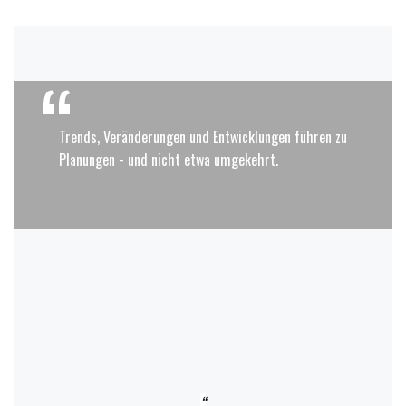
Trends, Veränderungen und Entwicklungen führen zu
Planungen - und nicht etwa umgekehrt.