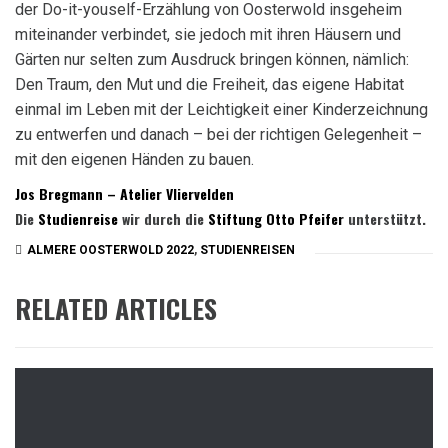
der Do-it-youself-Erzählung von Oosterwold insgeheim
miteinander verbindet, sie jedoch mit ihren Häusern und
Gärten nur selten zum Ausdruck bringen können, nämlich:
Den Traum, den Mut und die Freiheit, das eigene Habitat
einmal im Leben mit der Leichtigkeit einer Kinderzeichnung
zu entwerfen und danach – bei der richtigen Gelegenheit –
mit den eigenen Händen zu bauen.
Jos Bregmann – Atelier Vliervelden
Die
Studienreise
wir durch die
Stiftung Otto Pfeifer
unterstützt.
ALMERE OOSTERWOLD 2022
,
STUDIENREISEN
RELATED ARTICLES