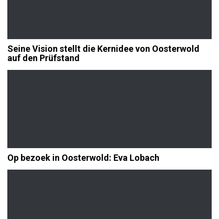
Seine Vision stellt die Kernidee von Oosterwold
auf den Prüfstand
Op bezoek in Oosterwold: Eva Lobach