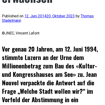
Published on
12. Juni 2014
20. Oktober 2023
by
Thomas
Stadelmann
©JNEC, Vincent Lafont
Vor genau 20 Jahren, am 12. Juni 1994,
stimmte Luzern an der Urne dem
Millionenbetrag zum Bau des «Kultur-
und Kongresshauses am See» zu. Jean
Nouvel verpackte die Antwort auf die
Frage „Welche Stadt wollen wir?“ im
Vorfeld der Abstimmung in ein