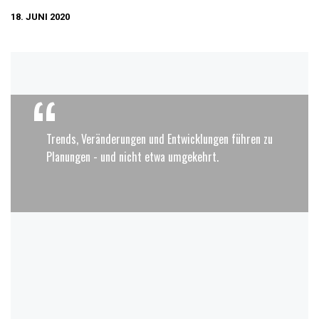
18. JUNI 2020
Trends, Veränderungen und Entwicklungen führen zu
Planungen - und nicht etwa umgekehrt.