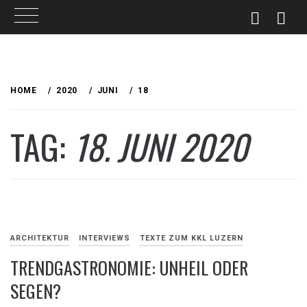
Skip
to
HOME
2020
JUNI
18
content
TAG:
18. JUNI 2020
ARCHITEKTUR
INTERVIEWS
TEXTE ZUM KKL LUZERN
TRENDGASTRONOMIE: UNHEIL ODER
SEGEN?