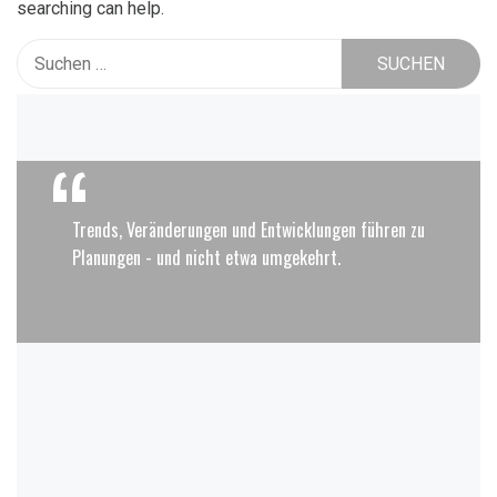
searching can help.
Suchen
nach:
Trends, Veränderungen und Entwicklungen führen zu
Planungen - und nicht etwa umgekehrt.