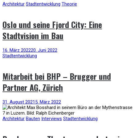
Architektur
Stadtentwicklung
Theorie
Oslo und seine Fjord City: Eine
Stadtvision im Bau
16. März 2022
20. Juni 2022
Stadtentwicklung
Mitarbeit bei BHP – Brugger und
Partner AG, Zürich
31. August 2021
5. März 2022
Architektur
Bauten
Interviews
Stadtentwicklung