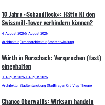
10 Jahre «Schandfleck»: Hätte KI den
Swissmill-Tower verhindern können?
4. August 2026
5. August 2026
Architektur
Firmenarchitektur
Stadtentwicklung
Würth in Rorschach: Versprechen (fast)
eingehalten
3. August 2026
3. August 2026
Architektur
Stadtentwicklung
Stadtfragen Ort: Visp
Theorie
Chance Oberwallis: Wirksam handeln