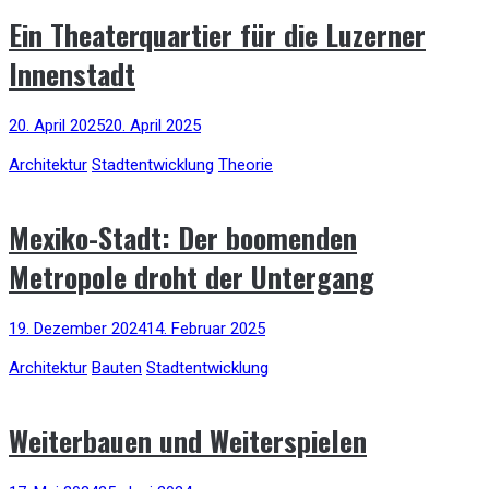
Ein Theaterquartier für die Luzerner
Innenstadt
20. April 2025
20. April 2025
Architektur
Stadtentwicklung
Theorie
Mexiko-Stadt: Der boomenden
Metropole droht der Untergang
19. Dezember 2024
14. Februar 2025
Architektur
Bauten
Stadtentwicklung
Weiterbauen und Weiterspielen