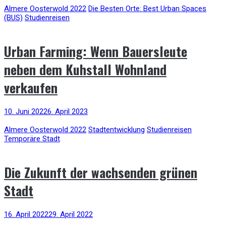
Almere Oosterwold 2022
Die Besten Orte: Best Urban Spaces
(BUS)
Studienreisen
Urban Farming: Wenn Bauersleute
neben dem Kuhstall Wohnland
verkaufen
10. Juni 2022
6. April 2023
Almere Oosterwold 2022
Stadtentwicklung
Studienreisen
Temporäre Stadt
Die Zukunft der wachsenden grünen
Stadt
16. April 2022
29. April 2022