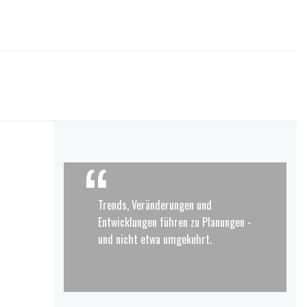
Trends, Veränderungen und
Entwicklungen führen zu Planungen -
und nicht etwa umgekehrt.