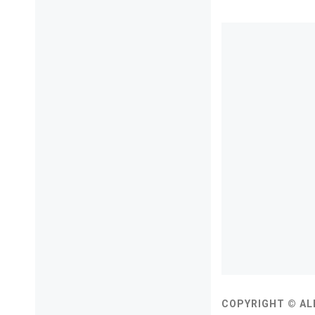
COPYRIGHT © AL