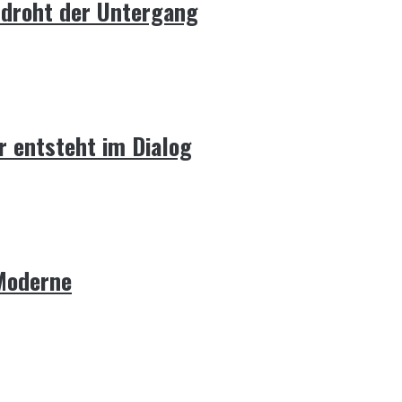
 droht der Untergang
r entsteht im Dialog
 Moderne