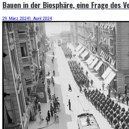
Bauen in der Biosphäre, eine Frage des V
29. März 2024
1. April 2024