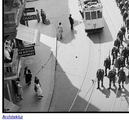
Architektur