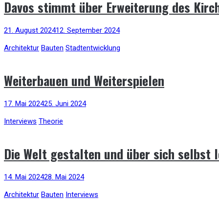
Davos stimmt über Erweiterung des Kir
21. August 2024
12. September 2024
Architektur
Bauten
Stadtentwicklung
Weiterbauen und Weiterspielen
17. Mai 2024
25. Juni 2024
Interviews
Theorie
Die Welt gestalten und über sich selbst 
14. Mai 2024
28. Mai 2024
Architektur
Bauten
Interviews