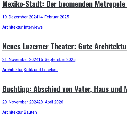
Mexiko-Stadt: Der boomenden Metropole
19. Dezember 2024
14. Februar 2025
Architektur
Interviews
Neues Luzerner Theater: Gute Architektu
21. November 2024
15. September 2025
Architektur
Kritik und Leselust
Buchtipp: Abschied von Vater, Haus und
20. November 2024
28. April 2026
Architektur
Bauten