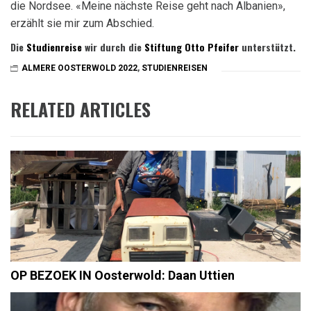
die Nordsee. «Meine nächste Reise geht nach Albanien»,
erzählt sie mir zum Abschied.
Die
Studienreise
wir durch die
Stiftung Otto Pfeifer
unterstützt.
ALMERE OOSTERWOLD 2022
,
STUDIENREISEN
RELATED ARTICLES
OP BEZOEK IN Oosterwold: Daan Uttien