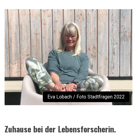
Eva Lobach / Foto Stadtfragen 2022
Zuhause bei der Lebensforscherin.