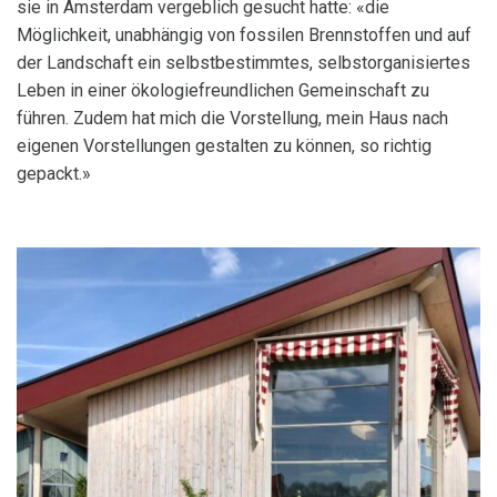
sie in Amsterdam vergeblich gesucht hatte: «die
Möglichkeit, unabhängig von fossilen Brennstoffen und auf
der Landschaft ein selbstbestimmtes, selbstorganisiertes
Leben in einer ökologiefreundlichen Gemeinschaft zu
führen. Zudem hat mich die Vorstellung, mein Haus nach
eigenen Vorstellungen gestalten zu können, so richtig
gepackt.»